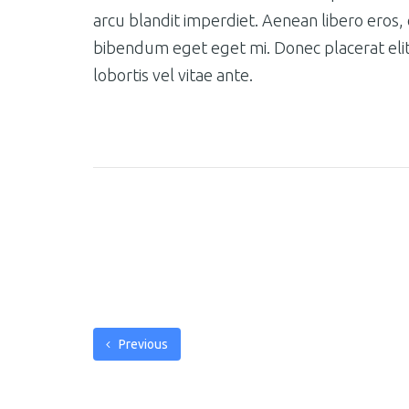
arcu blandit imperdiet. Aenean libero eros,
bibendum eget eget mi. Donec placerat elit 
lobortis vel vitae ante.
Previous