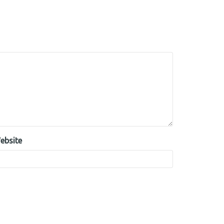
ebsite