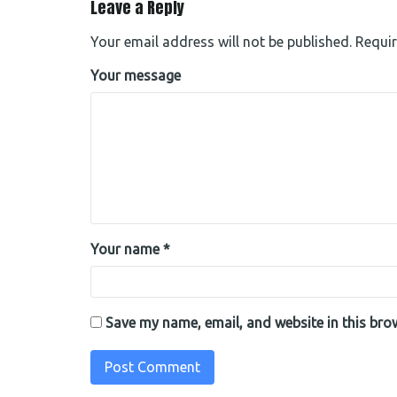
Leave a Reply
Your email address will not be published.
Requir
Your message
Your name *
Save my name, email, and website in this bro